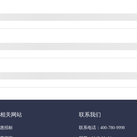
相关网站
联系我们
惠招标
联系电话：400-780-9998