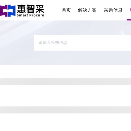
首页
解决方案
采购信息